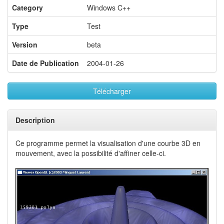
Category
Windows C++
Type
Test
Version
beta
Date de Publication
2004-01-26
Télécharger
Description
Ce programme permet la visualisation d'une courbe 3D en
mouvement, avec la possibilité d'affiner celle-ci.