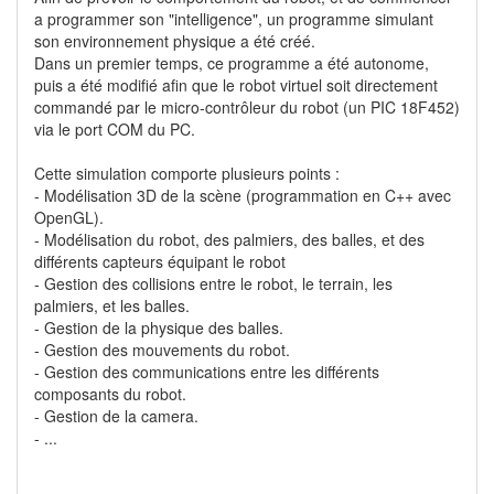
a programmer son "intelligence", un programme simulant
son environnement physique a été créé.
Dans un premier temps, ce programme a été autonome,
puis a été modifié afin que le robot virtuel soit directement
commandé par le micro-contrôleur du robot (un PIC 18F452)
via le port COM du PC.
Cette simulation comporte plusieurs points :
- Modélisation 3D de la scène (programmation en C++ avec
OpenGL).
- Modélisation du robot, des palmiers, des balles, et des
différents capteurs équipant le robot
- Gestion des collisions entre le robot, le terrain, les
palmiers, et les balles.
- Gestion de la physique des balles.
- Gestion des mouvements du robot.
- Gestion des communications entre les différents
composants du robot.
- Gestion de la camera.
- ...