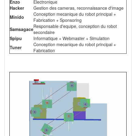
Enzo
Electronique
Hacker
Gestion des cameras, reconnaissance d'image
Conception mecanique du robot principal +
Minido
Fabrication + Sponsoring
Responsable d'equipe, conception du robot
Samsagace
secondaire
Spipu
Informatique + Webmaster + Simulation
Conception mecanique du robot principal +
Tuner
Fabrication