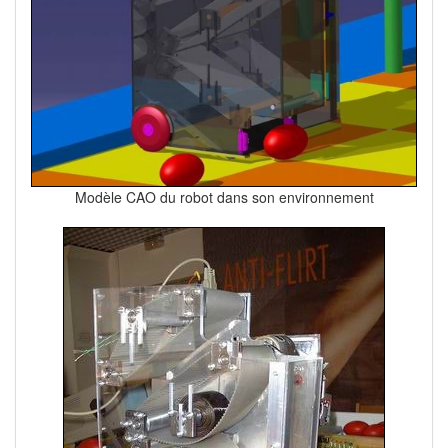
Modèle CAO du robot dans son environnement