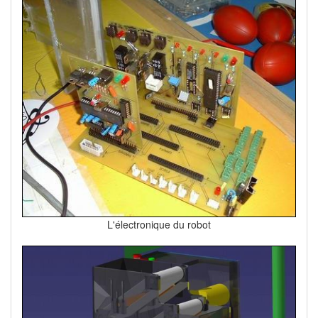
L'électronique du robot