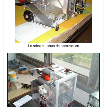
Le robot en cours de construction