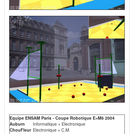
Equipe ENSAM Paris - Coupe Robotique E=M6 2004
Auburn
Informatique + Electronique
ChouFleur
Electronique + C.M.