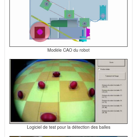
Modèle CAO du robot
Logiciel de test pour la détection des balles