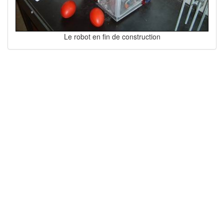
Le robot en fin de construction