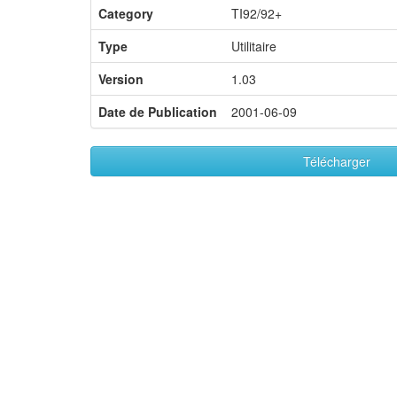
Category
TI92/92+
Type
Utilitaire
Version
1.03
Date de Publication
2001-06-09
Télécharger